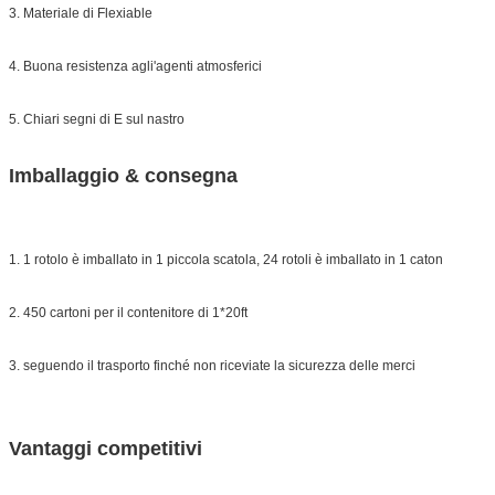
3. Materiale di Flexiable
4. Buona resistenza agli'agenti atmosferici
5. Chiari segni di E sul nastro
Imballaggio & consegna
1. 1 rotolo è imballato in 1 piccola scatola, 24 rotoli è imballato in 1 caton
2. 450 cartoni per il contenitore di 1*20ft
3. seguendo il trasporto finché non riceviate la sicurezza delle merci
Vantaggi competitivi