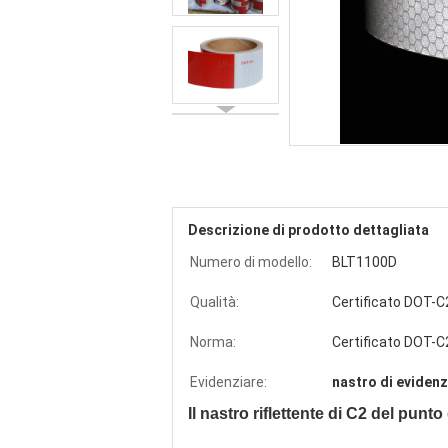
Descrizione di prodotto dettagliata
Numero di modello:
BLT1100D
Qualità:
Certificato DOT-C
Norma:
Certificato DOT-C
Evidenziare:
nastro di evidenz
Il nastro riflettente di C2 del punt