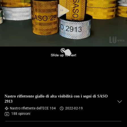
Nastro riflettente giallo di alta visibilità con i segni di SASO
2913
Nastro riflettente dell'ECE 104
2022-02-19
188 opinioni