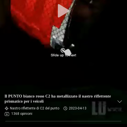
Il PUNTO bianco rosso C2 ha metallizzato il nastro riflettente
prismatico per i veicoli
Nastro riflettente di C2 del punto
2023-04-13
1368 opinioni