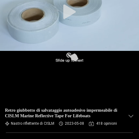
Retro giubbotto di salvataggio autoadesivo impermeabile di
CISLM Marine Reflective Tape For Lifeboats
Nastro riflettente di CISLM
2023-05-08
418 opinioni