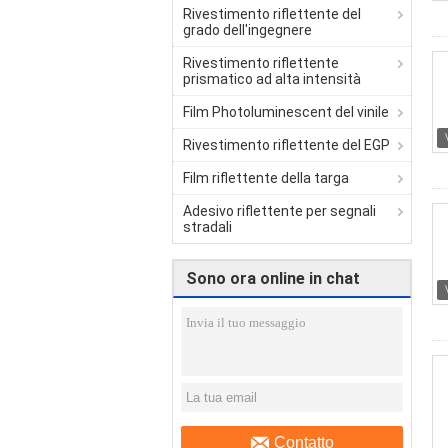
Rivestimento riflettente del
grado dell'ingegnere
Rivestimento riflettente
prismatico ad alta intensità
Film Photoluminescent del vinile
Rivestimento riflettente del EGP
Film riflettente della targa
Adesivo riflettente per segnali
stradali
Sono ora online in chat
Contatto