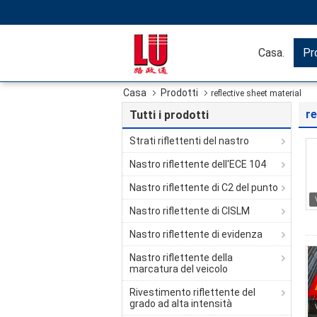
Casa.
Pr
Casa
Prodotti
reflective sheet material
re
Tutti i prodotti
Strati riflettenti del nastro
Nastro riflettente dell'ECE 104
Nastro riflettente di C2 del punto
Nastro riflettente di CISLM
Nastro riflettente di evidenza
Nastro riflettente della
marcatura del veicolo
Rivestimento riflettente del
grado ad alta intensità