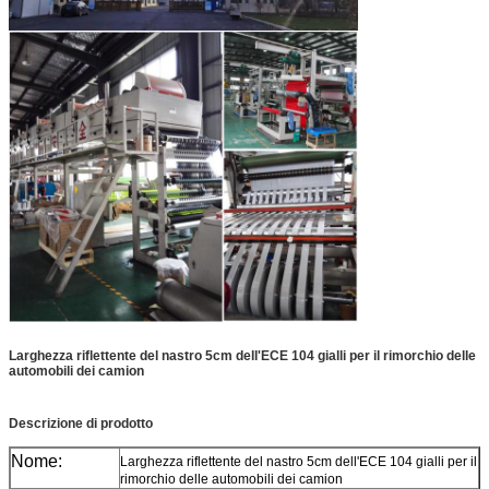
Larghezza riflettente del nastro 5cm dell'ECE 104 gialli per il rimorchio delle
automobili dei camion
Descrizione di prodotto
Nome:
Larghezza riflettente del nastro 5cm dell'ECE 104 gialli per il
rimorchio delle automobili dei camion