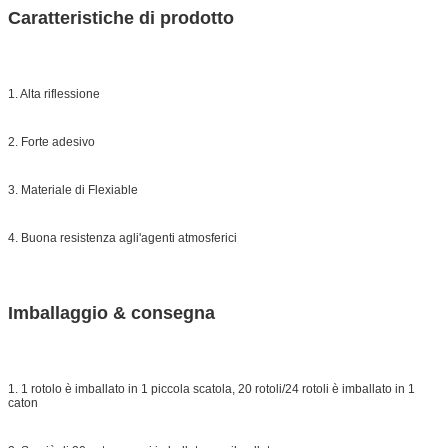
Caratteristiche di prodotto
1. Alta riflessione
2. Forte adesivo
3. Materiale di Flexiable
4. Buona resistenza agli'agenti atmosferici
Imballaggio & consegna
1. 1 rotolo è imballato in 1 piccola scatola, 20 rotoli/24 rotoli è imballato in 1
caton