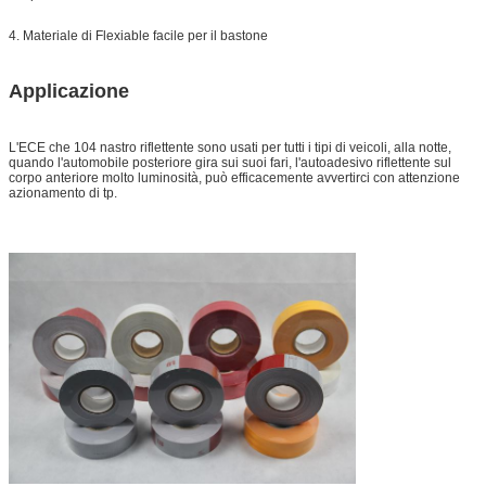
4. Materiale di Flexiable facile per il bastone
Applicazione
L'ECE che 104 nastro riflettente sono usati per tutti i tipi di veicoli, alla notte,
quando l'automobile posteriore gira sui suoi fari, l'autoadesivo riflettente sul
corpo anteriore molto luminosità, può efficacemente avvertirci con attenzione
azionamento di tp.