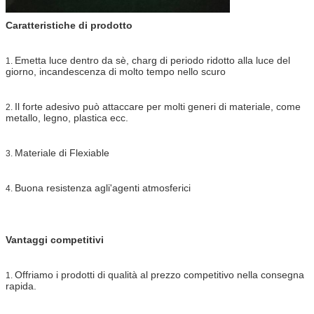
Caratteristiche di prodotto
Emetta luce dentro da sè, charg di periodo ridotto alla luce del
1.
giorno, incandescenza di molto tempo nello scuro
Il forte adesivo può attaccare per molti generi di materiale, come
2.
metallo, legno, plastica ecc.
Materiale di Flexiable
3.
Buona resistenza agli'agenti atmosferici
4.
Vantaggi competitivi
Offriamo i prodotti di qualità al prezzo competitivo nella consegna
1.
rapida.