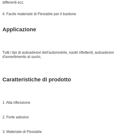
differenti ecc.
4. Facile materiale di Flexiable per il bastone
Applicazione
Tutti i tipi di autoadesivi dell'automobile, nastri riflettenti, autoadesivi
d'avvertimento al suolo,
Caratteristiche di prodotto
1. Alta riflessione
2. Forte adesivo
3. Materiale di Flexiable