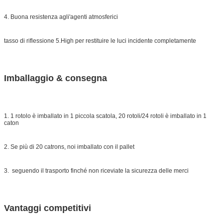
4. Buona resistenza agli'agenti atmosferici
tasso di riflessione 5.High per restituire le luci incidente completamente
Imballaggio & consegna
1. 1 rotolo è imballato in 1 piccola scatola, 20 rotoli/24 rotoli è imballato in 1
caton
2. Se più di 20 catrons, noi imballato con il pallet
3. seguendo il trasporto finché non riceviate la sicurezza delle merci
Vantaggi competitivi