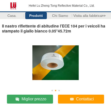
Hefei Lu Zheng Tong Reflective Material Co., Ltd.
Casa.
Prodotti
Chi Siamo
Visita alla fabbrica
>>
Il nastro riflettente di abitudine l'ECE 104 per i veicoli ha
stampato il giallo bianco 0.05*45.72m
Miglior prezzo
Contattaci