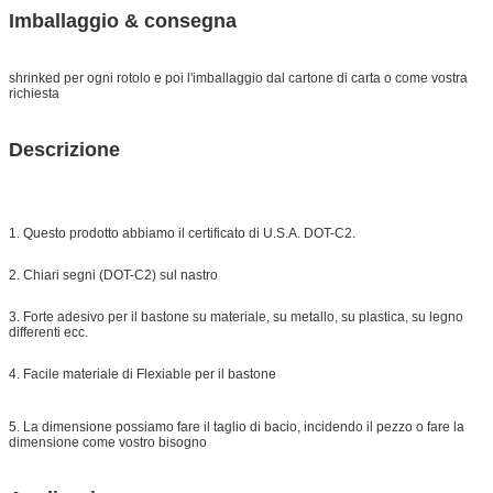
Imballaggio & consegna
shrinked per ogni rotolo e poi l'imballaggio dal cartone di carta o come vostra
richiesta
Descrizione
1. Questo prodotto abbiamo il certificato di U.S.A. DOT-C2.
2. Chiari segni (DOT-C2) sul nastro
3. Forte adesivo per il bastone su materiale, su metallo, su plastica, su legno
differenti ecc.
4. Facile materiale di Flexiable per il bastone
5. La dimensione possiamo fare il taglio di bacio, incidendo il pezzo o fare la
dimensione come vostro bisogno