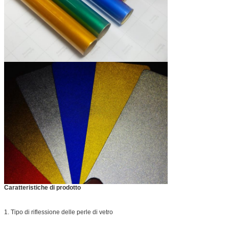
Caratteristiche di prodotto
1.
Tipo di riflessione delle perle di vetro