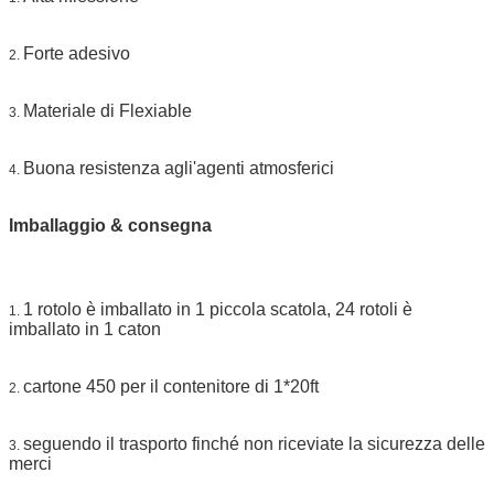
Forte adesivo
2.
Materiale di Flexiable
3.
Buona resistenza agli'agenti atmosferici
4.
Imballaggio & consegna
1 rotolo è imballato in 1 piccola scatola, 24 rotoli è
1.
imballato in 1 caton
cartone 450 per il contenitore di 1*20ft
2.
seguendo il trasporto finché non riceviate la sicurezza delle
3.
merci