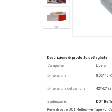
Descrizione di prodotto dettagliata
Campione:
Libero
Dimensione:
0.05*45.
Dimensione del cartone:
42*42*3
Evidenziare:
DOT Refle
Perle di vetro DOT Reflective Tape For C