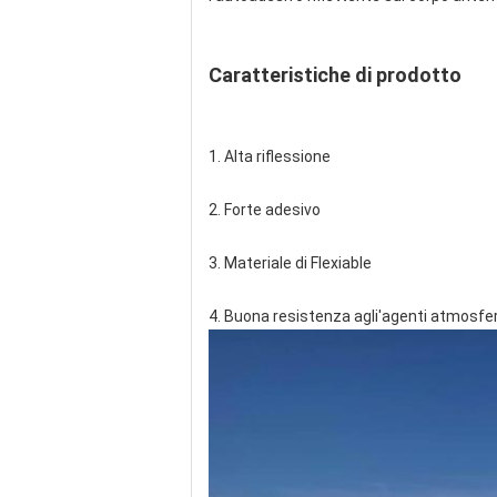
Caratteristiche di prodotto
1. Alta riflessione
2. Forte adesivo
3. Materiale di Flexiable
4. Buona resistenza agli'agenti atmosfer