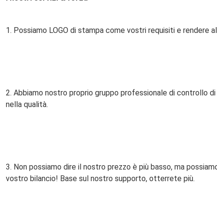
1. 
Possiamo LOGO di stampa come vostri requisiti e rendere all
2. Abbiamo nostro proprio gruppo professionale di controllo di q
nella qualità.
3. Non possiamo dire il nostro prezzo è più basso, ma possiamo 
vostro bilancio! Base sul nostro supporto, otterrete più.