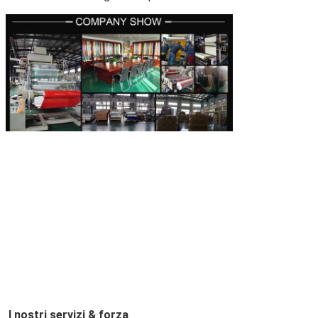
I nostri servizi & forza