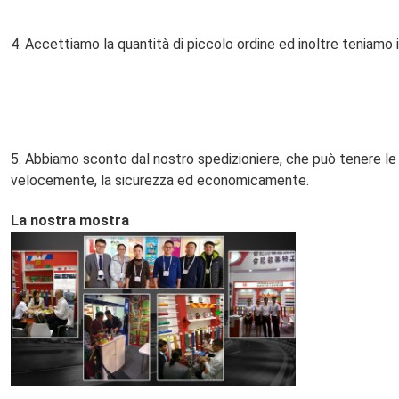
4. Accettiamo la quantità di piccolo ordine ed inoltre teniamo i
5. Abbiamo sconto dal nostro spedizioniere, che può tenere le 
velocemente, la sicurezza ed economicamente.
La nostra mostra