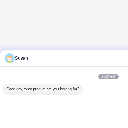
Susan
6:47 AM
Good day, what product are you looking for?