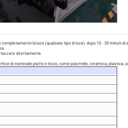
completamente la luce (qualsiasi tipo di luce). dopo 10 - 30 minuti di 
sa.
ttaccato direttamente.
ficie di materiale piatto e liscio, come piastrelle, ceramica, plastica, a
e