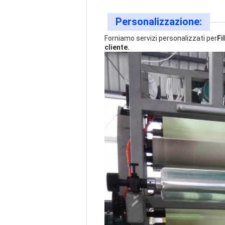
Personalizzazione:
Forniamo servizi personalizzati per
Fi
cliente.