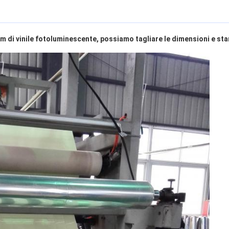
lm di vinile fotoluminescente, possiamo tagliare le dimensioni e st