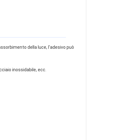
assorbimento della luce, l'adesivo può
cciaio inossidabile, ecc.