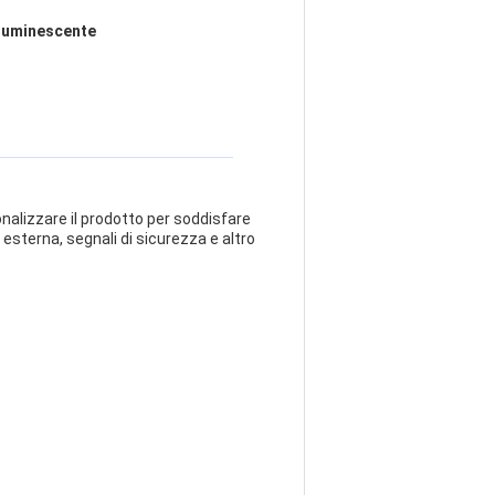
toluminescente
nalizzare il prodotto per soddisfare
 esterna, segnali di sicurezza e altro