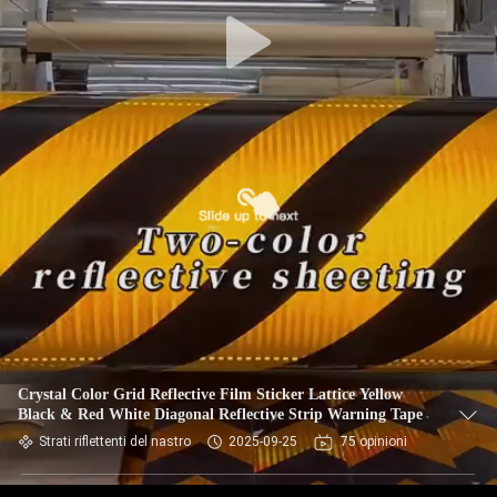
Crystal Color Grid Reflective Film Sticker Lattice Yellow
Black & Red White Diagonal Reflective Strip Warning Tape
Strati riflettenti del nastro
2025-09-25
75 opinioni