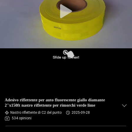
Adesivo riflettente per auto fluorescente giallo diamante
2"x150ft nastro riflettente per rimorchi verde lime
Nastro riflettente di C2 del punto
2025-09-28
534 opinioni