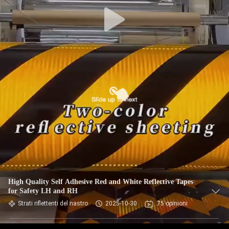
High Quality Self Adhesive Red and White Reflective Tapes
for Safety LH and RH
Strati riflettenti del nastro
2025-10-30
75 opinioni