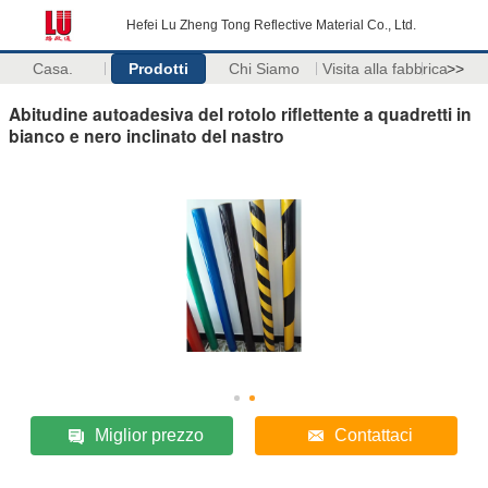
Hefei Lu Zheng Tong Reflective Material Co., Ltd.
Casa.
Prodotti
Chi Siamo
Visita alla fabbrica
>>
Abitudine autoadesiva del rotolo riflettente a quadretti in
bianco e nero inclinato del nastro
Miglior prezzo
Contattaci