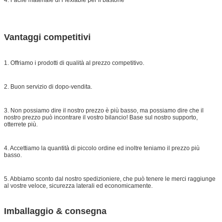
Vantaggi competitivi
1. Offriamo i prodotti di qualità al prezzo competitivo.
2. Buon servizio di dopo-vendita.
3. Non possiamo dire il nostro prezzo è più basso, ma possiamo dire che il
nostro prezzo può incontrare il vostro bilancio! Base sul nostro supporto,
otterrete più.
4. Accettiamo la quantità di piccolo ordine ed inoltre teniamo il prezzo più
basso.
5. Abbiamo sconto dal nostro spedizioniere, che può tenere le merci raggiunge
al vostre veloce, sicurezza laterali ed economicamente.
Imballaggio & consegna