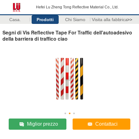
Hefei Lu Zheng Tong Reflective Material Co., Ltd.
Casa.
Prodotti
Chi Siamo
Visita alla fabbrica
>>
Segni di Vis Reflective Tape For Traffic dell'autoadesivo
della barriera di traffico ciao
Miglior prezzo
Contattaci