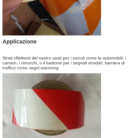
Applicazione
Strati riflettenti del nastro usati per i veicoli come le automobili, i
camion, i rimorchi, o il bastone per i segnali stradali, barriera di
traffico come segni warnning.