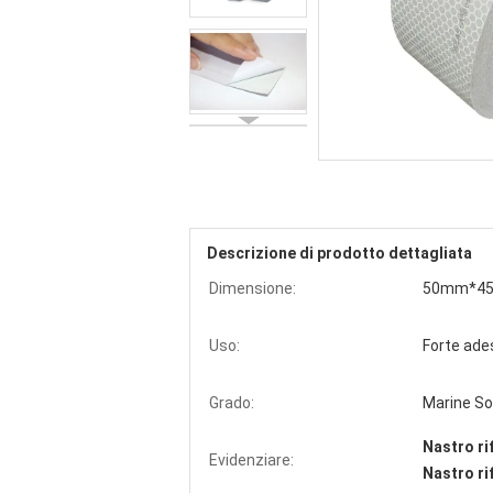
Descrizione di prodotto dettagliata
Dimensione:
50mm*45.
Uso:
Forte ade
Grado:
Marine So
Nastro ri
Evidenziare:
Nastro ri