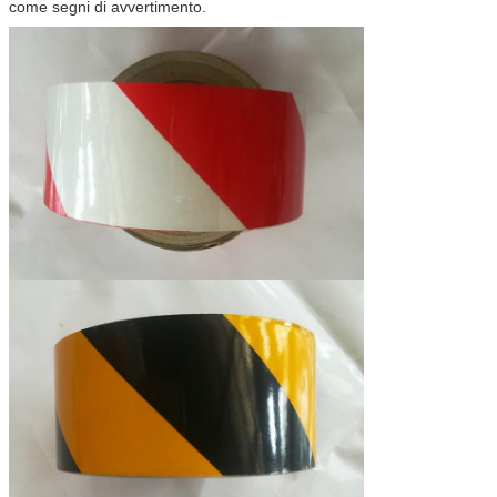
come segni di avvertimento.