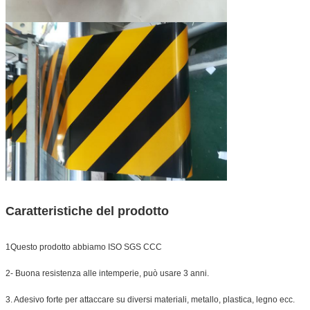
Caratteristiche del prodotto
1Questo prodotto abbiamo ISO SGS CCC
2- Buona resistenza alle intemperie, può usare 3 anni.
3. Adesivo forte per attaccare su diversi materiali, metallo, plastica, legno ecc.