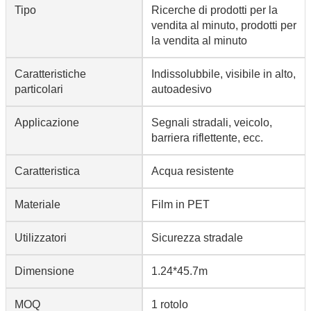
Tipo
Ricerche di prodotti per la
vendita al minuto, prodotti per
la vendita al minuto
Caratteristiche
Indissolubbile, visibile in alto,
particolari
autoadesivo
Applicazione
Segnali stradali, veicolo,
barriera riflettente, ecc.
Caratteristica
Acqua resistente
Materiale
Film in PET
Utilizzatori
Sicurezza stradale
Dimensione
1.24*45.7m
MOQ
1 rotolo