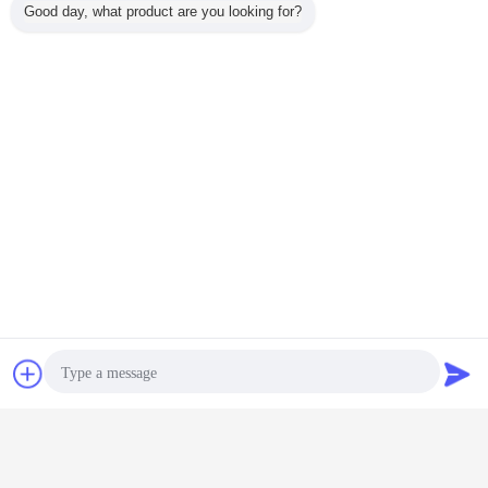
Good day, what product are you looking for?
Contatto
Richiedere un
preventivo