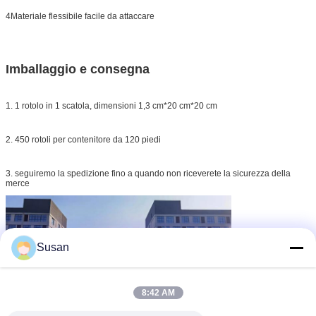
4Materiale flessibile facile da attaccare
Imballaggio e consegna
1. 1 rotolo in 1 scatola, dimensioni 1,3 cm*20 cm*20 cm
2. 450 rotoli per contenitore da 120 piedi
3. seguiremo la spedizione fino a quando non riceverete la sicurezza della
merce
Susan
8:42 AM