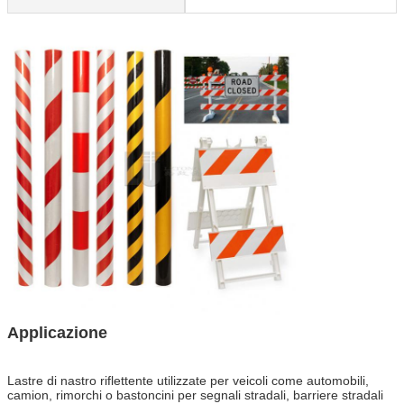
Applicazione
Lastre di nastro riflettente utilizzate per veicoli come automobili,
camion, rimorchi o bastoncini per segnali stradali, barriere stradali