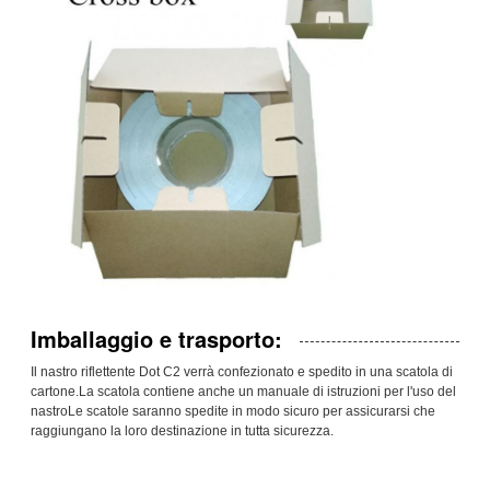
Imballaggio e trasporto:
Il nastro riflettente Dot C2 verrà confezionato e spedito in una scatola di
cartone.La scatola contiene anche un manuale di istruzioni per l'uso del
nastroLe scatole saranno spedite in modo sicuro per assicurarsi che
raggiungano la loro destinazione in tutta sicurezza.