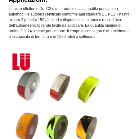
Il nastro riflettente Dot C2 è un prodotto di alta qualità per camion,
automobili e autobus certificato conforme agli standard DOT-C2.Il nastro
misura 2 pollici x 150 piedi ed è disponibile in bianco e rosso. L'uso
dell'autoadesivo lo rende facile da applicare. La quantità minima di
ordine è di 24 scatole per cartone. Il tempo di consegna è di 1 settimana
e la capacità di fornitura è di 1000 rotoli a settimana.