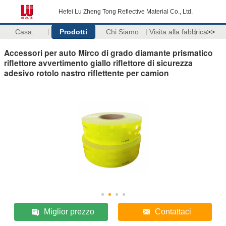
Hefei Lu Zheng Tong Reflective Material Co., Ltd.
Casa.
Prodotti
Chi Siamo
Visita alla fabbrica
>>
Accessori per auto Mirco di grado diamante prismatico
riflettore avvertimento giallo riflettore di sicurezza
adesivo rotolo nastro riflettente per camion
Miglior prezzo
Contattaci