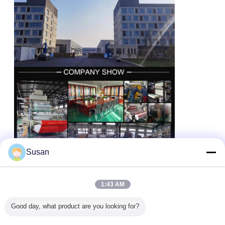
Susan
1:43 AM
Good day, what product are you looking for?