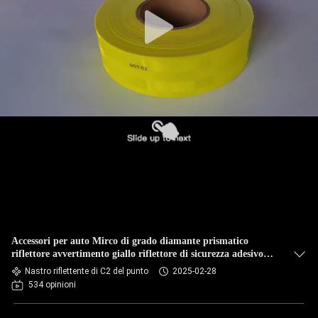
Accessori per auto Mirco di grado diamante prismatico
riflettore avvertimento giallo riflettore di sicurezza adesivo
rotolo nastro riflettente per camion
Nastro riflettente di C2 del punto
2025-02-28
534 opinioni