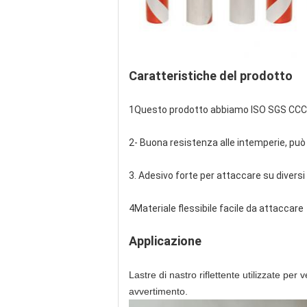
Caratteristiche del prodotto
1Questo prodotto abbiamo ISO SGS CCC
2- Buona resistenza alle intemperie, può 
3. Adesivo forte per attaccare su diversi 
4Materiale flessibile facile da attaccare
Applicazione
Lastre di nastro riflettente utilizzate per
avvertimento.