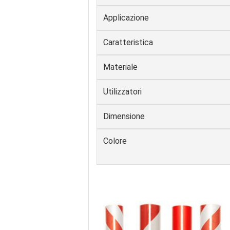
Applicazione
Caratteristica
Materiale
Utilizzatori
Dimensione
Colore