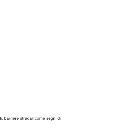
li, barriere stradali come segni di